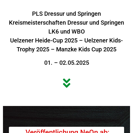
PLS Dressur und Springen
Kreismeisterschaften Dressur und Springen
LK6 und WBO
Uelzener Heide-Cup 2025 – Uelzener Kids-
Trophy 2025 – Manzke Kids Cup 2025
01. – 02.05.2025
Veröffentlichung NeOn ab: