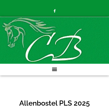
Allenbostel PLS 2025