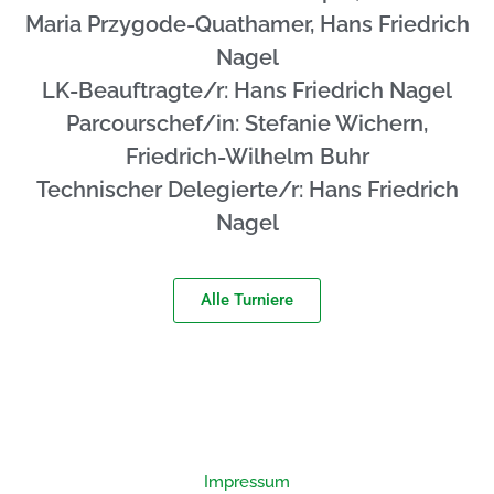
Maria Przygode-Quathamer, Hans Friedrich
Nagel
LK-Beauftragte/r: Hans Friedrich Nagel
Parcourschef/in: Stefanie Wichern,
Friedrich-Wilhelm Buhr
Technischer Delegierte/r: Hans Friedrich
Nagel
Alle Turniere
Impressum