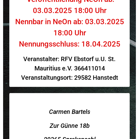
03.03.2025 18:00 Uhr
Nennbar in NeOn ab: 03.03.2025
18:00 Uhr
Nennungsschluss: 18.04.2025
Veranstalter: RFV Ebstorf u.U. St.
Mauritius e.V. 366411014
Veranstaltungsort: 29582 Hanstedt
Carmen Bartels
Zur Günne 18b