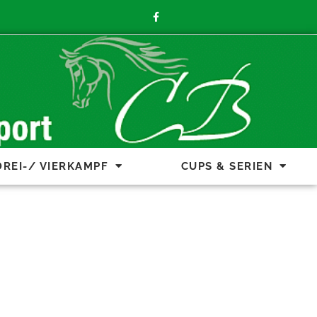
DREI-/ VIERKAMPF
CUPS & SERIEN