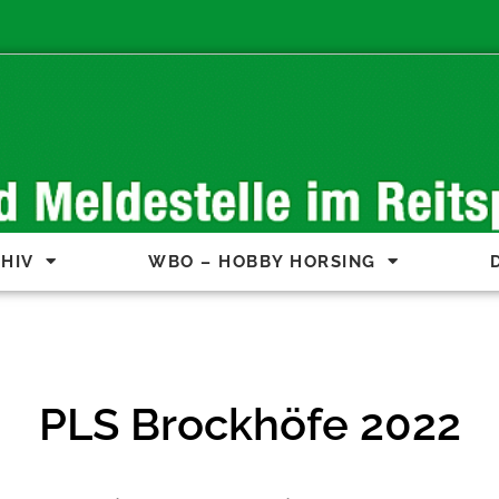
HIV
WBO – HOBBY HORSING
PLS Brockhöfe 2022