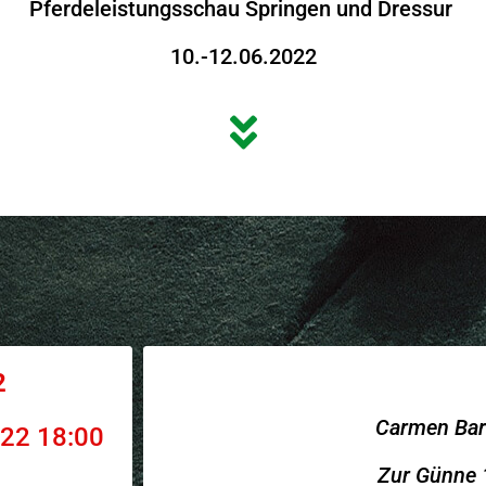
Pferdeleistungsschau Springen und Dressur
10.-12.06.2022
2
Carmen Bar
022 18:00
Zur Günne 