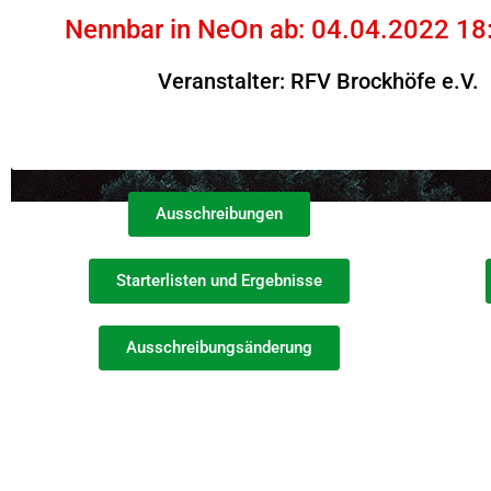
Nennbar in NeOn ab: 04.04.2022 18
Veranstalter: RFV Brockhöfe e.V.
Ausschreibungen
Starterlisten und Ergebnisse
Ausschreibungsänderung