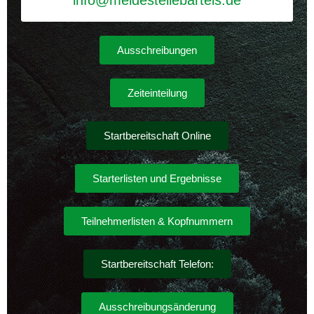
info@meldestellebartels.de
Ausschreibungen
Zeiteinteilung
Startbereitschaft Online
Starterlisten und Ergebnisse
Teilnehmerlisten & Kopfnummern
Startbereitschaft Telefon:
Ausschreibungsänderung