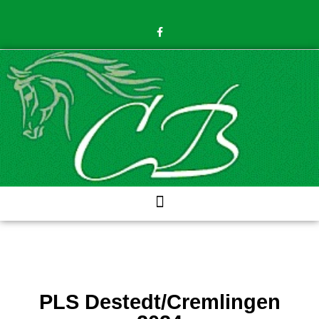
PLS Destedt/Cremlingen