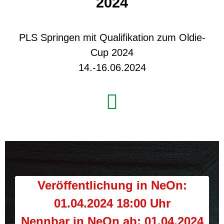
2024
PLS Springen mit Qualifikation zum Oldie-
Cup 2024
14.-16.06.2024
Veröffentlichung in NeOn:
01.04.2024 18:00 Uhr
Nennbar in NeOn ab: 01.04.2024