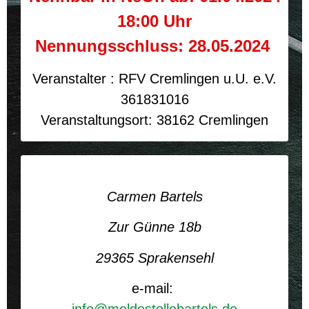
18:00 Uhr
Nennungsschluss: 28.05.2024
Veranstalter : RFV Cremlingen u.U. e.V.
361831016
Veranstaltungsort: 38162 Cremlingen
Carmen Bartels
Zur Günne 18b
29365 Sprakensehl
e-mail: