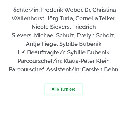
Richter/in: Frederik Weber, Dr. Christina
Wallenhorst, Jörg Turla, Cornelia Telker,
Nicole Sievers, Friedrich
Sievers, Michael Schulz, Evelyn Scholz,
Antje Fiege, Sybille Bubenik
LK-Beauftragte/r: Sybille Bubenik
Parcourschef/in: Klaus-Peter Klein
Parcourschef-Assistent/in: Carsten Behn
Alle Turniere