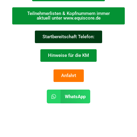
Teilnehmerlisten & Kopfnummern immer
aktuell unter www.equiscore.de
Startbereitschaft Telefon:
Hinweise für die KM
Anfahrt
WhatsApp