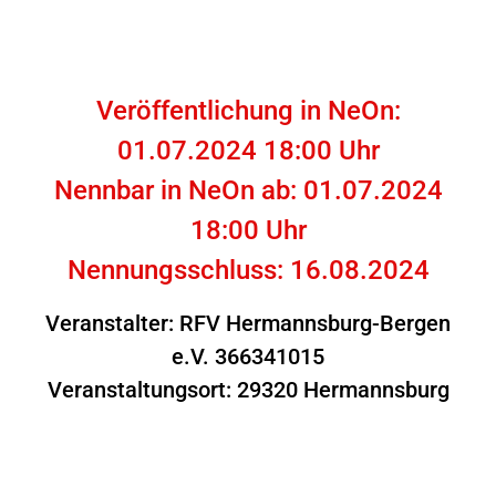
Veröffentlichung in NeOn:
01.07.2024 18:00 Uhr
Nennbar in NeOn ab: 01.07.2024
18:00 Uhr
Nennungsschluss: 16.08.2024
Veranstalter: RFV Hermannsburg-Bergen
e.V. 366341015
Veranstaltungsort: 29320 Hermannsburg