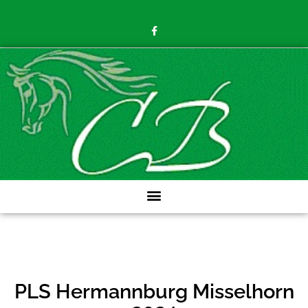
PLS Hermannburg Misselhorn