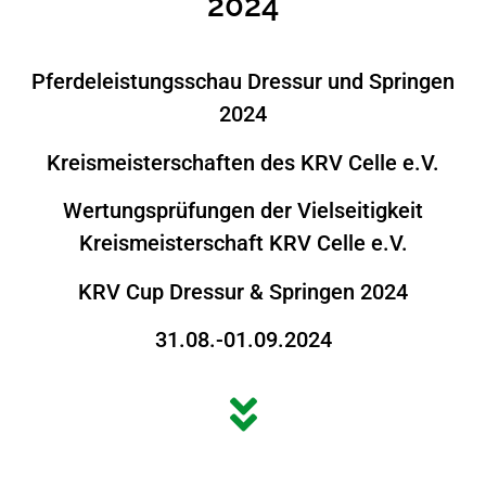
2024
Pferdeleistungsschau Dressur und Springen
2024
Kreismeisterschaften des KRV Celle e.V.
Wertungsprüfungen der Vielseitigkeit
Kreismeisterschaft KRV Celle e.V.
KRV Cup Dressur & Springen 2024
31.08.-01.09.2024