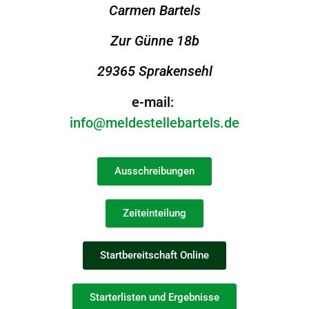
Carmen Bartels
Zur Günne 18b
29365 Sprakensehl
e-mail:
info@meldestellebartels.de
Ausschreibungen
Zeiteinteilung
Startbereitschaft Online
Starterlisten und Ergebnisse