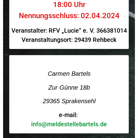
18:00 Uhr
Nennungsschluss: 02.04.2024
Veranstalter: RFV „Lucie“ e. V. 366381014
Veranstaltungsort: 29439 Rehbeck
Carmen Bartels
Zur Günne 18b
29365 Sprakensehl
e-mail:
info@meldestellebartels.de