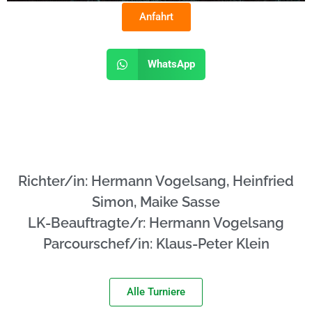
Anfahrt
WhatsApp
Richter/in: Hermann Vogelsang, Heinfried
Simon, Maike Sasse
LK-Beauftragte/r: Hermann Vogelsang
Parcourschef/in: Klaus-Peter Klein
Alle Turniere