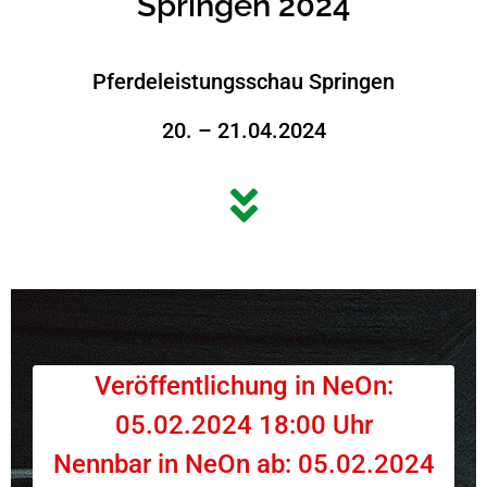
Springen 2024
Pferdeleistungsschau Springen
20. – 21.04.2024
Veröffentlichung in NeOn:
05.02.2024 18:00 Uhr
Nennbar in NeOn ab: 05.02.2024