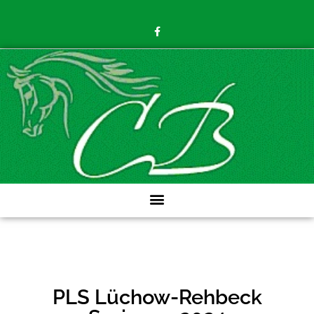
PLS Lüchow-Rehbeck