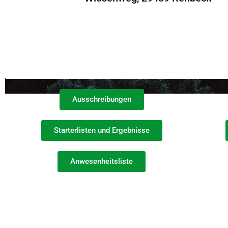
Ausschreibungen
Starterlisten und Ergebnisse
Anwesenheitsliste