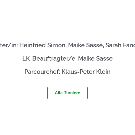
ter/in: Heinfried Simon, Maike Sasse, Sarah Fan
LK-Beauftragter/e: Maike Sasse
Parcourchef: Klaus-Peter Klein
Alle Turniere