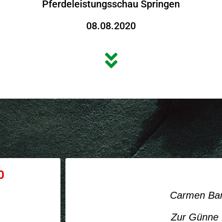
Pferdeleistungsschau Springen
08.08.2020
0
Carmen Bar
Zur Günne