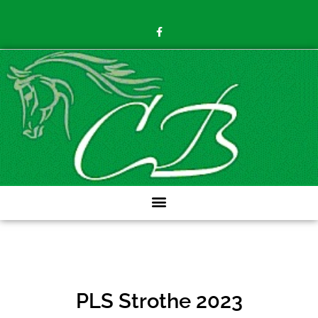
PLS Strothe 2023