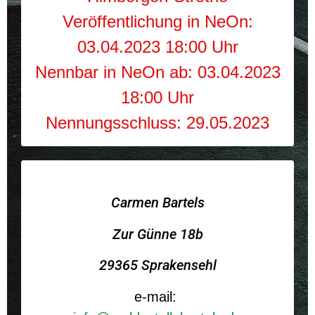
Veröffentlichung in NeOn:
03.04.2023 18:00 Uhr
Nennbar in NeOn ab: 03.04.2023
18:00 Uhr
Nennungsschluss: 29.05.2023
Carmen Bartels
Zur Günne 18b
29365 Sprakensehl
e-mail: