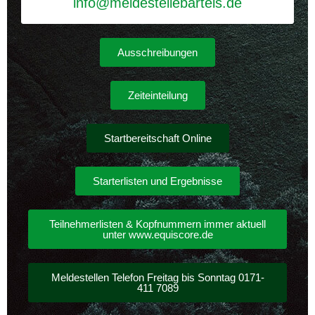
info@meldestellebartels.de
Ausschreibungen
Zeiteinteilung
Startbereitschaft Online
Starterlisten und Ergebnisse
Teilnehmerlisten & Kopfnummern immer aktuell
unter www.equiscore.de
Meldestellen Telefon Freitag bis Sonntag 0171-
411 7089