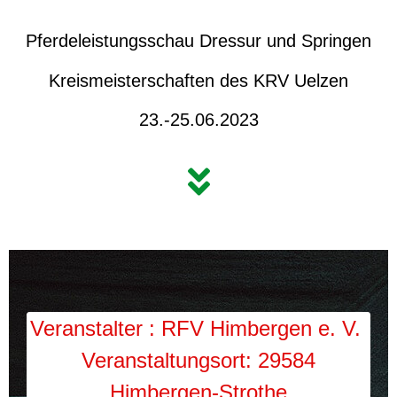
Pferdeleistungsschau Dressur und Springen
Kreismeisterschaften des KRV Uelzen
23.-25.06.2023
Veranstalter : RFV Himbergen e. V.
Veranstaltungsort: 29584
Himbergen-Strothe