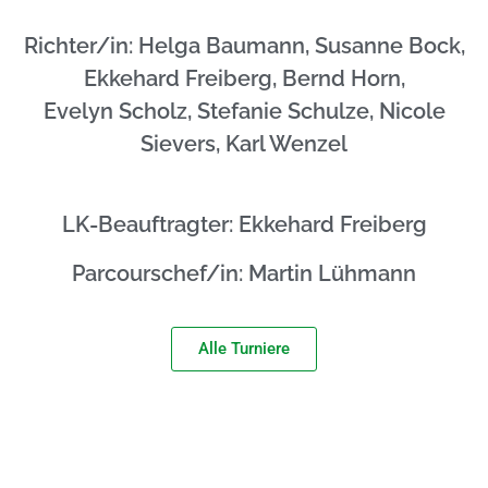
Richter/in: Helga Baumann, Susanne Bock,
Ekkehard Freiberg, Bernd Horn,
Evelyn Scholz, Stefanie Schulze, Nicole
Sievers, Karl Wenzel
LK-Beauftragter: Ekkehard Freiberg
Parcourschef/in: Martin Lühmann
Alle Turniere