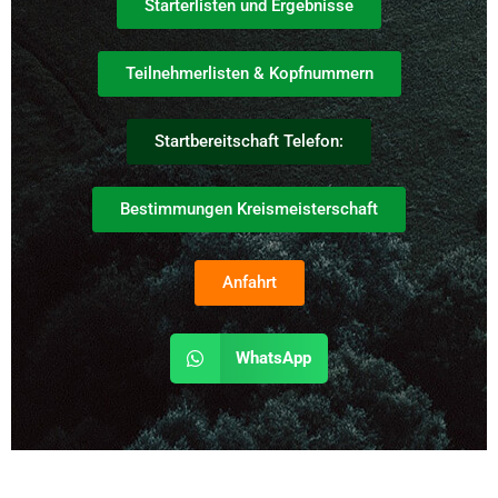
Starterlisten und Ergebnisse
Teilnehmerlisten & Kopfnummern
Startbereitschaft Telefon:
Bestimmungen Kreismeisterschaft
Anfahrt
WhatsApp