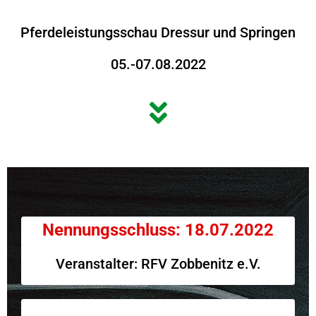
Pferdeleistungsschau Dressur und Springen
05.-07.08.2022
Nennungsschluss: 18.07.2022
Veranstalter: RFV Zobbenitz e.V.