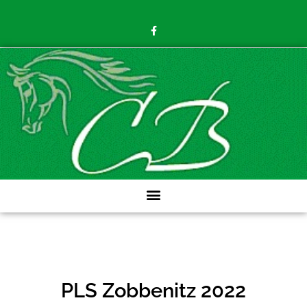
PLS Zobbenitz 2022