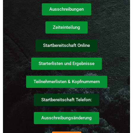
Ausschreibungen
Zeiteinteilung
Startbereitschaft Online
Starterlisten und Ergebnisse
Teilnehmerlisten & Kopfnummern
Startbereitschaft Telefon:
Ausschreibungsänderung