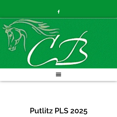
Putlitz PLS 2025