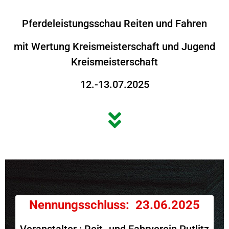
Pferdeleistungsschau Reiten und Fahren
mit Wertung Kreismeisterschaft und Jugend
Kreismeisterschaft
12.-13.07.2025
Nennungsschluss: 23.06.2025