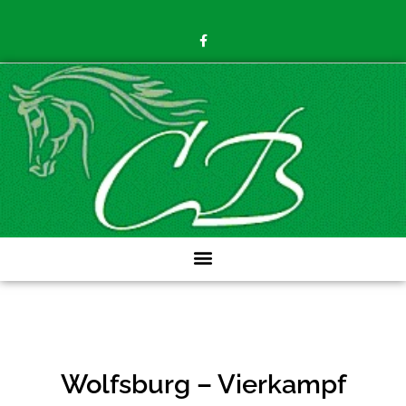
Wolfsburg – Vierkampf