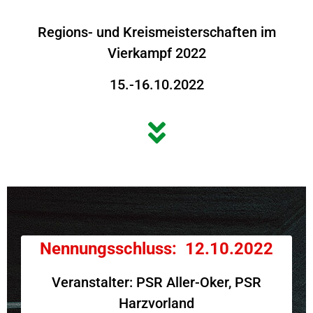
Regions- und Kreismeisterschaften im
Vierkampf 2022
15.-16.10.2022
Nennungsschluss: 12.10.2022
Veranstalter: PSR Aller-Oker, PSR
Harzvorland