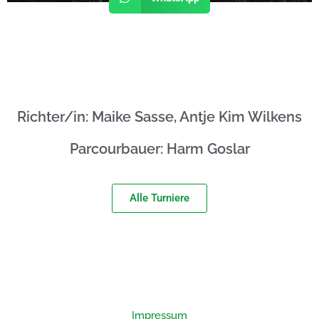
Richter/in: Maike Sasse, Antje Kim Wilkens
Parcourbauer: Harm Goslar
Alle Turniere
Impressum